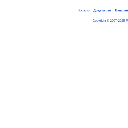
Каталог
|
Додати сайт
|
Ваш сай
Copyright © 2007-2025
M