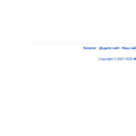
Каталог
|
Додати сайт
|
Ваш сай
Copyright © 2007-2025
M