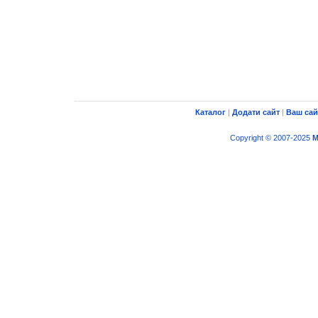
Каталог
|
Додати сайт
|
Ваш сай
Copyright © 2007-2025
M