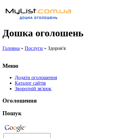
Дошка оголошень
Головна
»
Послуги
» Здоров'я
Меню
Додати оголошення
Каталог сайтів
Зворотній зв'язок
Оголошення
Пошук