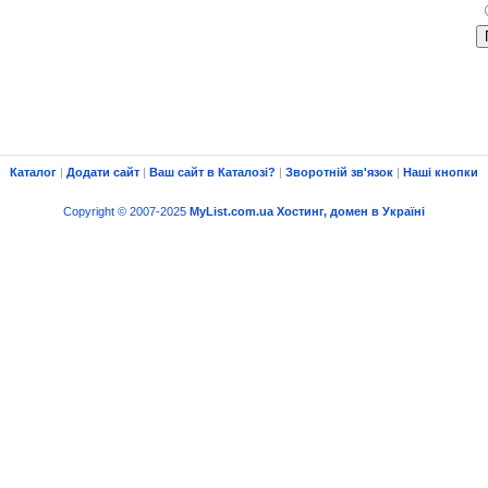
Каталог
|
Додати сайт
|
Ваш сайт в Каталозі?
|
Зворотній зв'язок
|
Наші кнопки
Copyright © 2007-2025
MyList.com.ua
Хостинг, домен в Україні