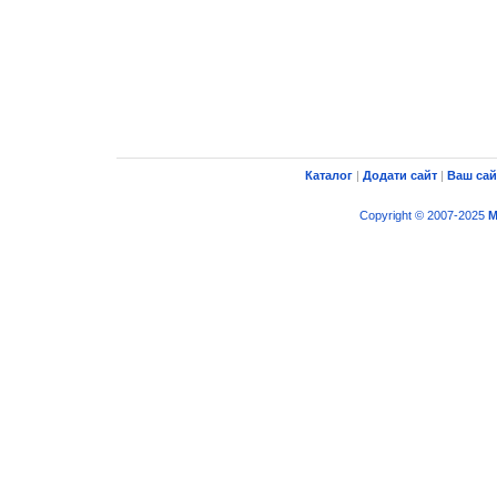
Каталог
|
Додати сайт
|
Ваш сай
Copyright © 2007-2025
M