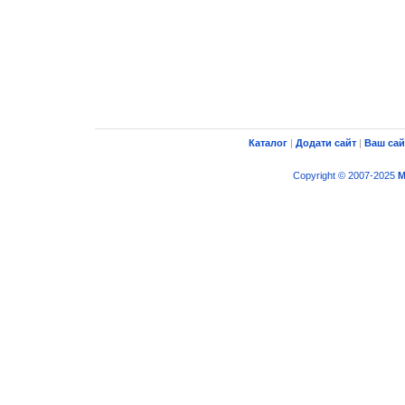
Каталог
|
Додати сайт
|
Ваш сай
Copyright © 2007-2025
M