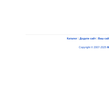
Каталог
|
Додати сайт
|
Ваш сай
Copyright © 2007-2025
M