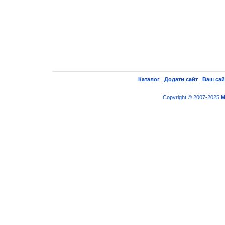
Каталог
|
Додати сайт
|
Ваш сай
Copyright © 2007-2025
M