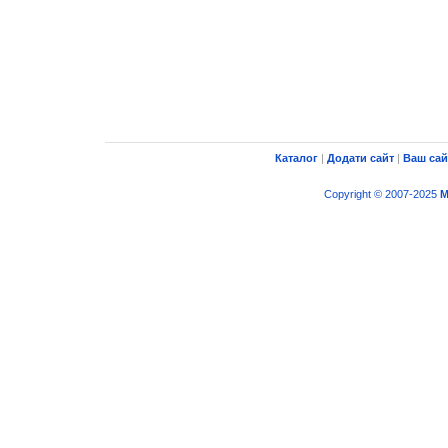
Каталог
|
Додати сайт
|
Ваш сай
Copyright © 2007-2025
M