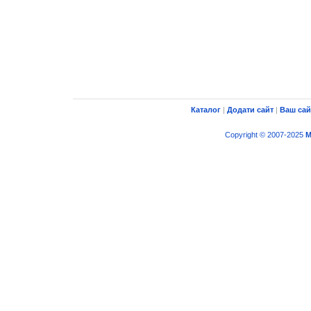
Каталог
|
Додати сайт
|
Ваш сай
Copyright © 2007-2025
M