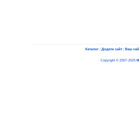
Каталог
|
Додати сайт
|
Ваш сай
Copyright © 2007-2025
M