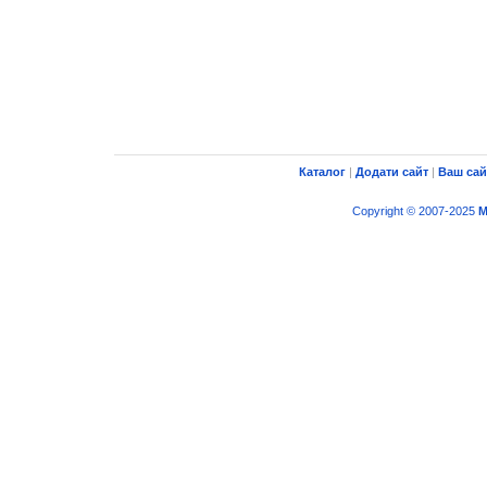
Каталог
|
Додати сайт
|
Ваш сай
Copyright © 2007-2025
M