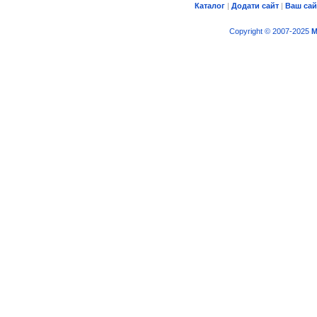
Каталог
|
Додати сайт
|
Ваш сай
Copyright © 2007-2025
M