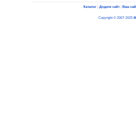
Каталог
|
Додати сайт
|
Ваш сай
Copyright © 2007-2025
M